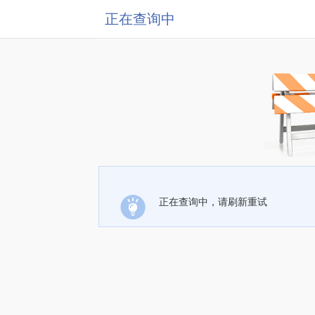
正在查询中
正在查询中，请刷新重试