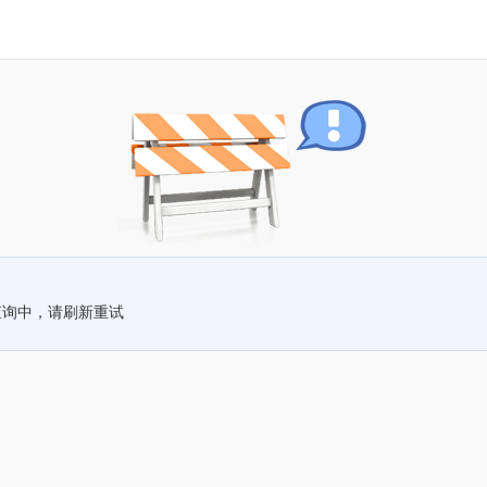
查询中，请刷新重试