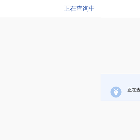
正在查询中
正在